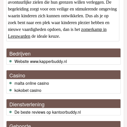
avontuurlijke zielen die hun grenzen willen verleggen. De
begeleiding zorgt voor een veilige en stimulerende omgeving
waarin kinderen zich kunnen ontwikkelen. Dus als je op
zoek bent naar een plek waar kinderen plezier hebben en
nieuwe vaardigheden opdoen, dan is het
zomerkamp in
Leeuwarden
de ideale keuze.
Bedrijven
Website www.kapperbuddy.nl
Casino
malta online casino
kokobet casino
Dienstverlening
De beste reviews op kantoorbuddy.nl
Geboorte