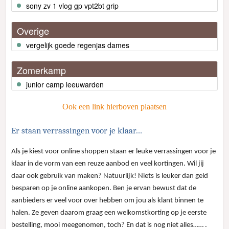
sony zv 1 vlog gp vpt2bt grip
Overige
vergelijk goede regenjas dames
Zomerkamp
junior camp leeuwarden
Ook een link hierboven plaatsen
Er staan verrassingen voor je klaar…
Als je kiest voor online shoppen staan er leuke verrassingen voor je
klaar in de vorm van een reuze aanbod en veel kortingen. Wil jij
daar ook gebruik van maken? Natuurlijk! Niets is leuker dan geld
besparen op je online aankopen. Ben je ervan bewust dat de
aanbieders er veel voor over hebben om jou als klant binnen te
halen. Ze geven daarom graag een welkomstkorting op je eerste
bestelling, mooi meegenomen, toch? En dat is nog niet alles…… .