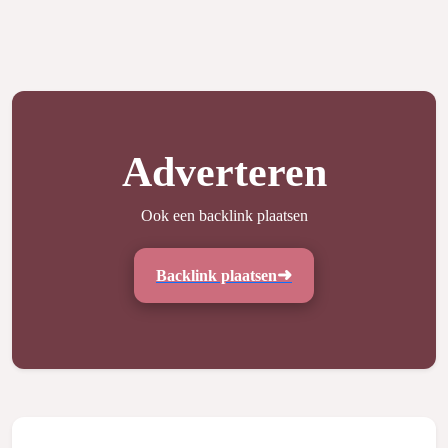
Adverteren
Ook een backlink plaatsen
Backlink plaatsen