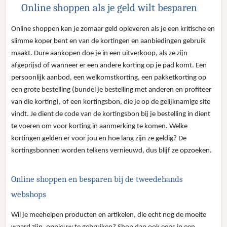
Online shoppen als je geld wilt besparen
Online shoppen kan je zomaar geld opleveren als je een kritische en
slimme koper bent en van de kortingen en aanbiedingen gebruik
maakt. Dure aankopen doe je in een uitverkoop, als ze zijn
afgeprijsd of wanneer er een andere korting op je pad komt. Een
persoonlijk aanbod, een welkomstkorting, een pakketkorting op
een grote bestelling (bundel je bestelling met anderen en profiteer
van die korting), of een kortingsbon, die je op de gelijknamige site
vindt. Je dient de code van de kortingsbon bij je bestelling in dient
te voeren om voor korting in aanmerking te komen. Welke
kortingen gelden er voor jou en hoe lang zijn ze geldig? De
kortingsbonnen worden telkens vernieuwd, dus blijf ze opzoeken.
Online shoppen en besparen bij de tweedehands
webshops
Wil je meehelpen producten en artikelen, die echt nog de moeite