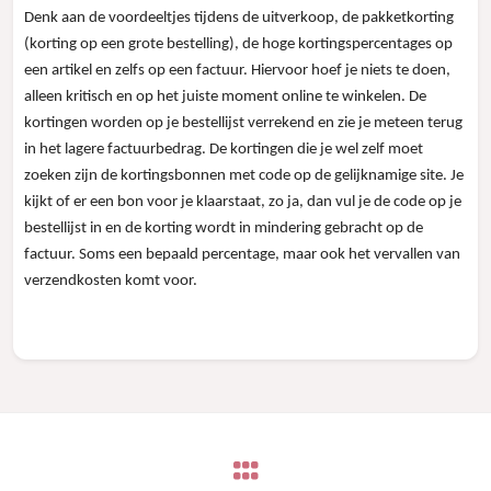
Denk aan de voordeeltjes tijdens de uitverkoop, de pakketkorting
(korting op een grote bestelling), de hoge kortingspercentages op
een artikel en zelfs op een factuur. Hiervoor hoef je niets te doen,
alleen kritisch en op het juiste moment online te winkelen. De
kortingen worden op je bestellijst verrekend en zie je meteen terug
in het lagere factuurbedrag. De kortingen die je wel zelf moet
zoeken zijn de kortingsbonnen met code op de gelijknamige site. Je
kijkt of er een bon voor je klaarstaat, zo ja, dan vul je de code op je
bestellijst in en de korting wordt in mindering gebracht op de
factuur. Soms een bepaald percentage, maar ook het vervallen van
verzendkosten komt voor.